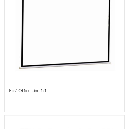
Ecrã Office Line 1:1