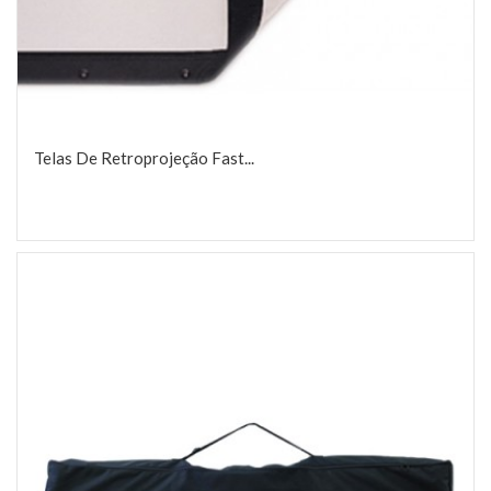
Telas De Retroprojeção Fast...