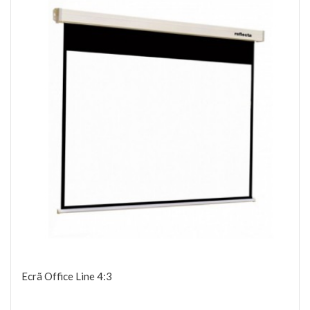
Ecrã Office Line 4:3