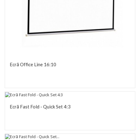
Ecrã Office Line 16:10
Ecrã Fast Fold - Quick Set 4:3