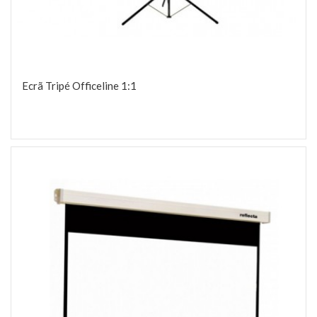
Ecrã Tripé Officeline 1:1