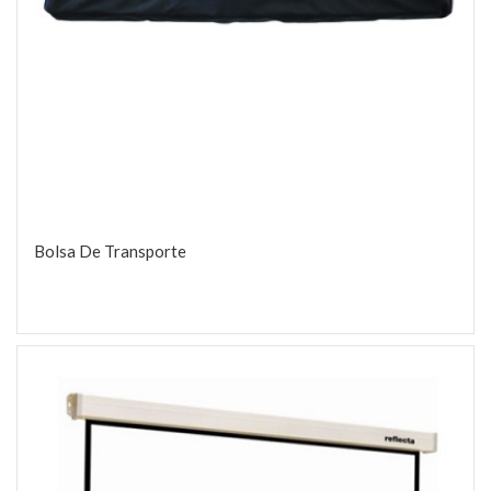
Bolsa De Transporte