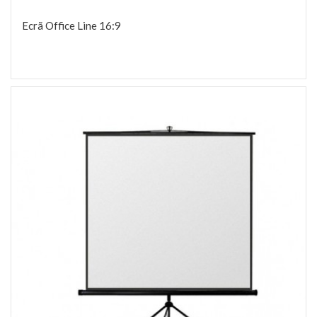
Ecrã Office Line 16:9