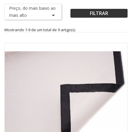
Preço, do mais baixo ao
FILTRAR

mais alto
Mostrando 1-9 de um total de 9 artigo(s)