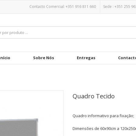
Contacto Comercial: +351 916 811 660
Sede :
+351 255 96
Início
Sobre Nós
Entregas
Contact
Quadro Tecido
Quadro informativo para fixação;
Dimensões de 60x90cm a 120x250