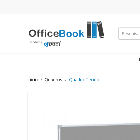
Início
Quadros
Quadro Tecido