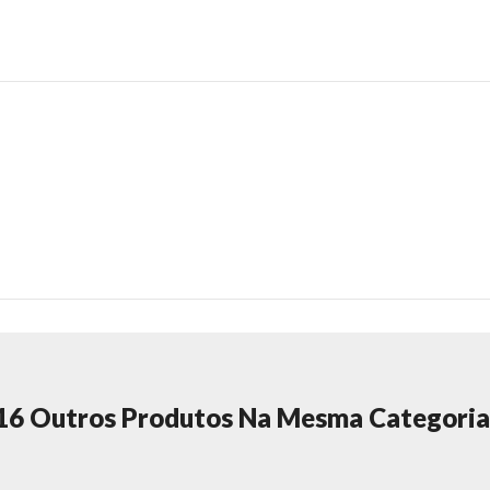
16 Outros Produtos Na Mesma Categoria