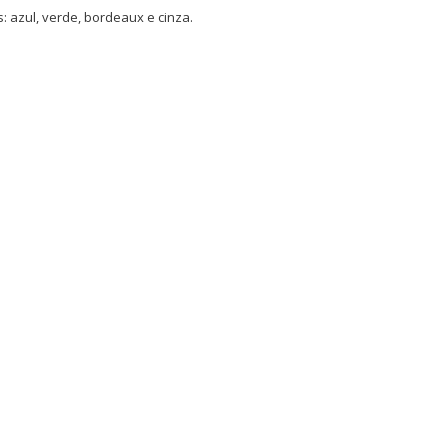
: azul, verde, bordeaux e cinza.