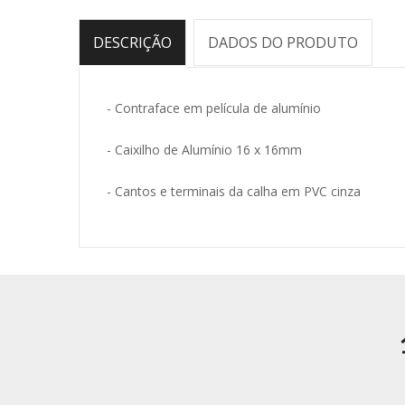
DESCRIÇÃO
DADOS DO PRODUTO
- Contraface em película de alumínio
- Caixilho de Alumínio 16 x 16mm
- Cantos e terminais da calha em PVC cinza