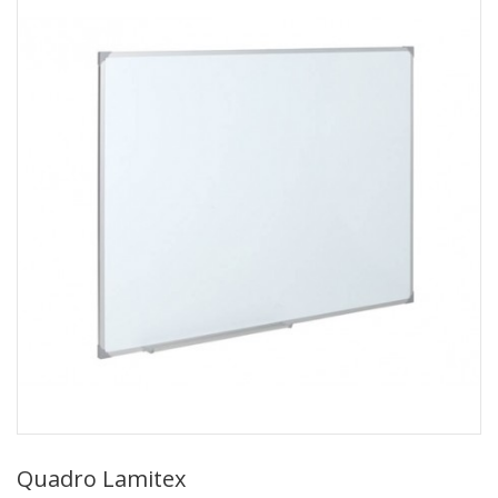
Quadro Lamitex