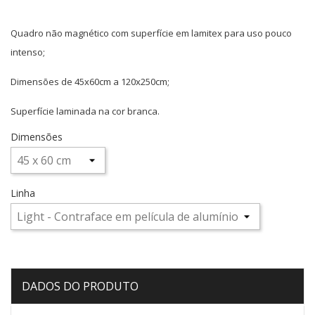
Quadro não magnético com superfície em lamitex para uso pouco
intenso;
Dimensões de 45x60cm a 120x250cm;
Superfície laminada na cor branca.
Dimensões
Linha
DADOS DO PRODUTO