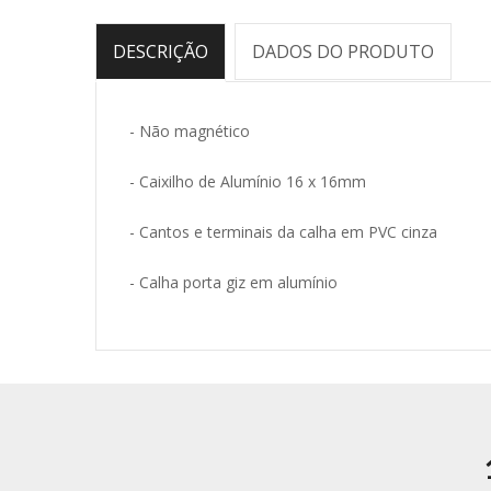
DESCRIÇÃO
DADOS DO PRODUTO
- Não magnético
- Caixilho de Alumínio 16 x 16mm
- Cantos e terminais da calha em PVC cinza
- Calha porta giz em alumínio