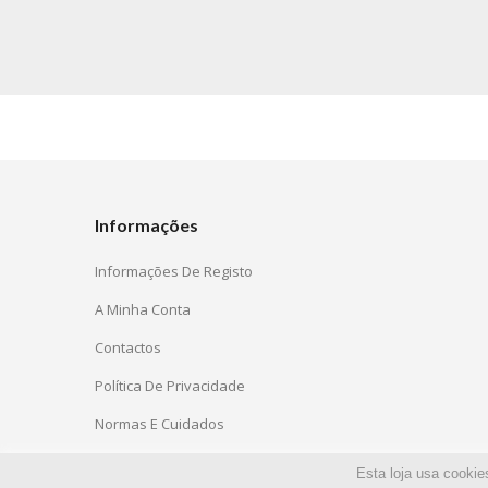
Informações
Informações De Registo
A Minha Conta
Contactos
Política De Privacidade
Normas E Cuidados
Esta loja usa cookie