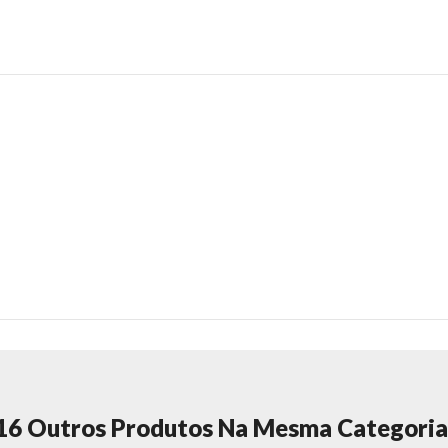
16 Outros Produtos Na Mesma Categoria