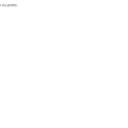
e ou preto.