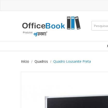
Início
Quadros
Quadro Lousanite Preta