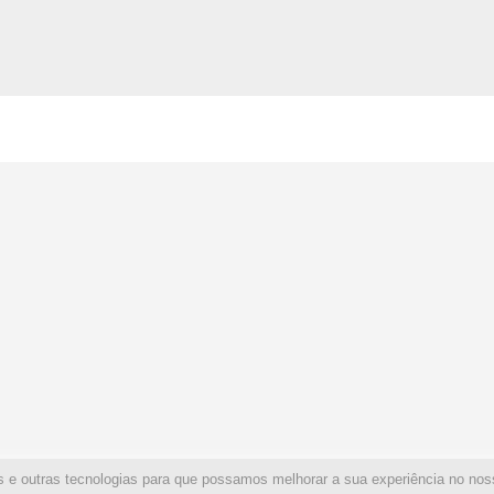
s e outras tecnologias para que possamos melhorar a sua experiência no noss